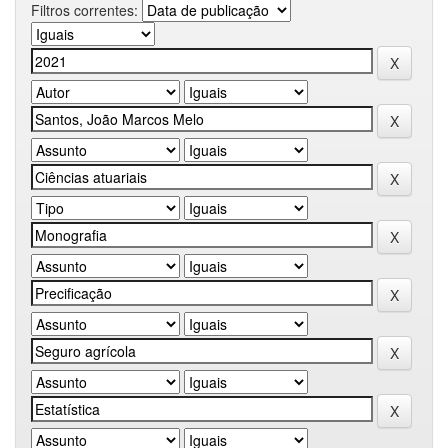
Filtros correntes: