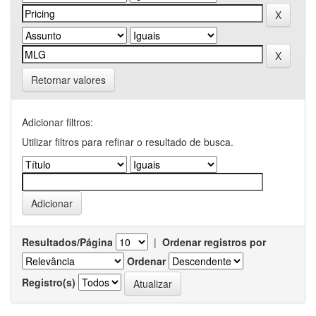
Retornar valores
Adicionar filtros:
Utilizar filtros para refinar o resultado de busca.
Resultados/Página
|
Ordenar registros por
Ordenar
Registro(s)