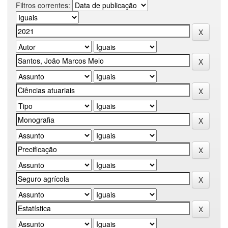
Filtros correntes: