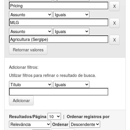
Retornar valores
Adicionar filtros:
Utilizar filtros para refinar o resultado de busca.
Resultados/Página
|
Ordenar registros por
Ordenar