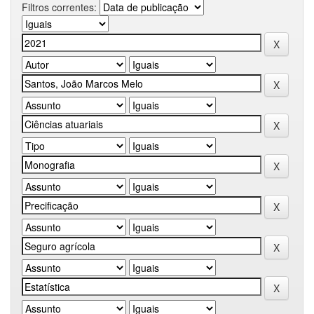
Filtros correntes: