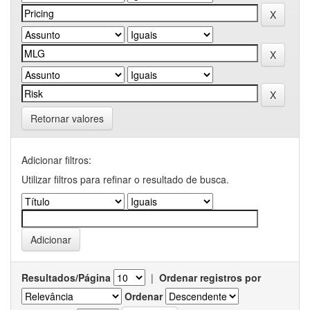
Retornar valores
Adicionar filtros:
Utilizar filtros para refinar o resultado de busca.
Resultados/Página
|
Ordenar registros por
Ordenar