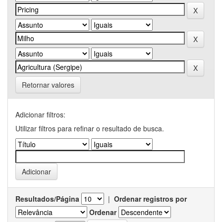
Retornar valores
Adicionar filtros:
Utilizar filtros para refinar o resultado de busca.
Resultados/Página
|
Ordenar registros por
Ordenar