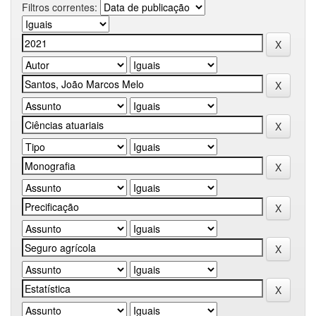
Filtros correntes: