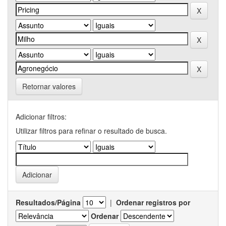
Retornar valores
Adicionar filtros:
Utilizar filtros para refinar o resultado de busca.
Resultados/Página
|
Ordenar registros por
Ordenar