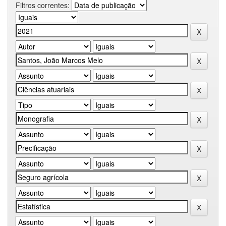
Filtros correntes: