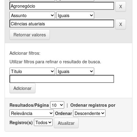
Retornar valores
Adicionar filtros:
Utilizar filtros para refinar o resultado de busca.
Resultados/Página
|
Ordenar registros por
Ordenar
Registro(s)