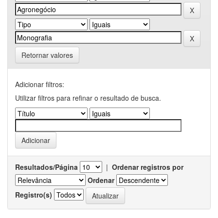
Retornar valores
Adicionar filtros:
Utilizar filtros para refinar o resultado de busca.
Resultados/Página
|
Ordenar registros por
Ordenar
Registro(s)