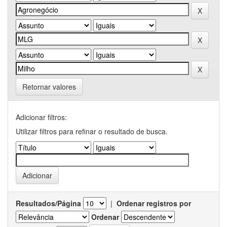
Retornar valores
Adicionar filtros:
Utilizar filtros para refinar o resultado de busca.
Resultados/Página
|
Ordenar registros por
Ordenar