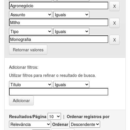
Retornar valores
Adicionar filtros:
Utilizar filtros para refinar o resultado de busca.
Resultados/Página
|
Ordenar registros por
Ordenar