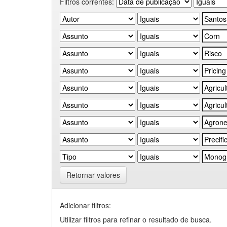
Filtros correntes:
Retornar valores
Adicionar filtros:
Utilizar filtros para refinar o resultado de busca.