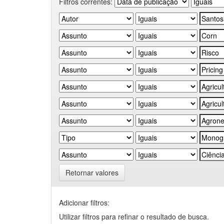
Filtros correntes:
Retornar valores
Adicionar filtros:
Utilizar filtros para refinar o resultado de busca.