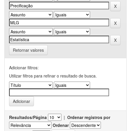
Retornar valores
Adicionar filtros:
Utilizar filtros para refinar o resultado de busca.
Resultados/Página
|
Ordenar registros por
Ordenar