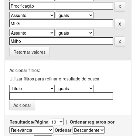
Retornar valores
Adicionar filtros:
Utilizar filtros para refinar o resultado de busca.
Resultados/Página
|
Ordenar registros por
Ordenar