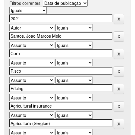
Filtros correntes: