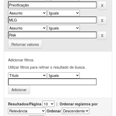
Retornar valores
Adicionar filtros:
Utilizar filtros para refinar o resultado de busca.
Resultados/Página
|
Ordenar registros por
Ordenar