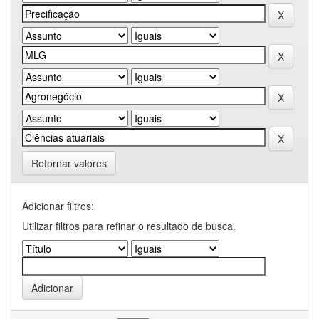
Retornar valores
Adicionar filtros:
Utilizar filtros para refinar o resultado de busca.