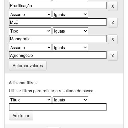
Retornar valores
Adicionar filtros:
Utilizar filtros para refinar o resultado de busca.