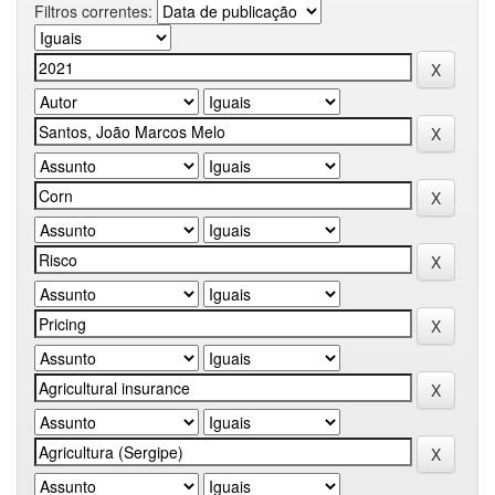
Filtros correntes: