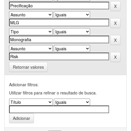
Retornar valores
Adicionar filtros:
Utilizar filtros para refinar o resultado de busca.