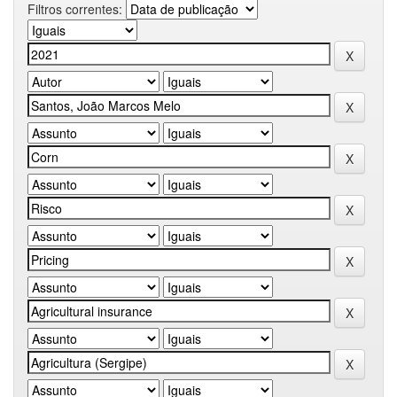
Filtros correntes: