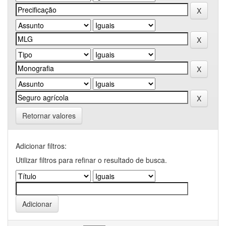
Retornar valores
Adicionar filtros:
Utilizar filtros para refinar o resultado de busca.