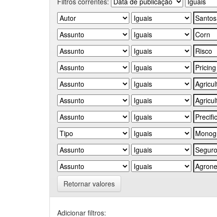
Filtros correntes:
Retornar valores
Adicionar filtros: