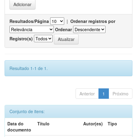
Resultados/Página
|
Ordenar registros por
Ordenar
Registro(s)
Resultado 1-1 de 1.
Anterior
1
Próximo
Conjunto de itens:
Data do
Título
Autor(es)
Tipo
documento