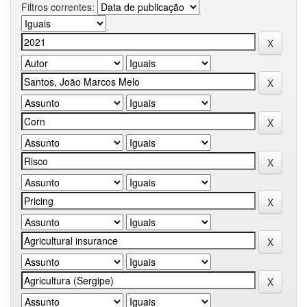
Filtros correntes: