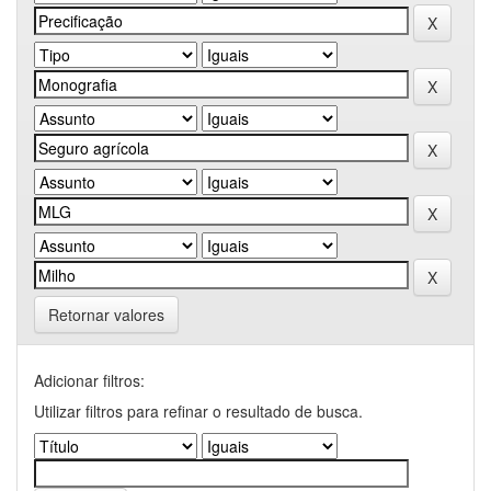
Retornar valores
Adicionar filtros:
Utilizar filtros para refinar o resultado de busca.