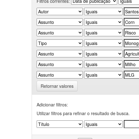
Filtros correntes:
Retornar valores
Adicionar filtros:
Utilizar filtros para refinar o resultado de busca.