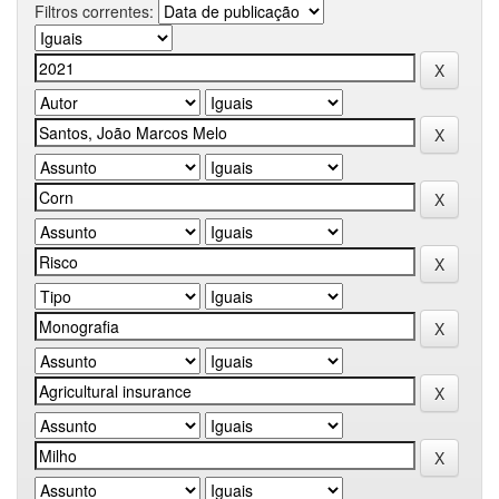
Filtros correntes: