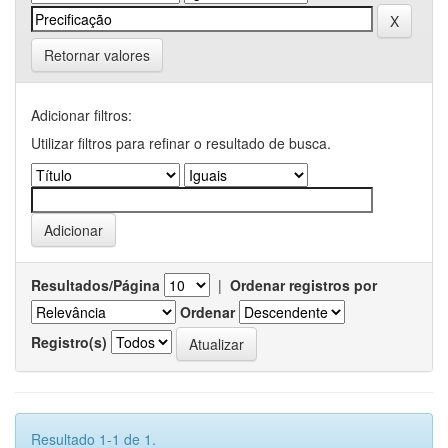
Retornar valores
Adicionar filtros:
Utilizar filtros para refinar o resultado de busca.
Resultados/Página
|
Ordenar registros por
Ordenar
Registro(s)
Resultado 1-1 de 1.