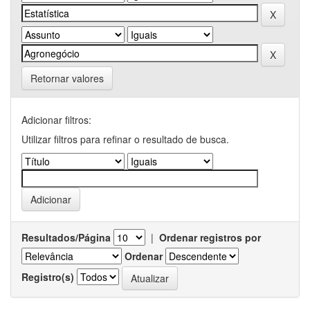
Retornar valores
Adicionar filtros:
Utilizar filtros para refinar o resultado de busca.
Resultados/Página
|
Ordenar registros por
Ordenar
Registro(s)