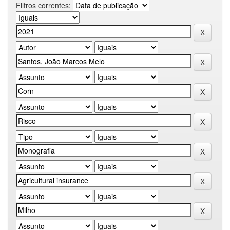
Filtros correntes: