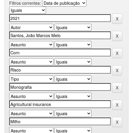
Filtros correntes: