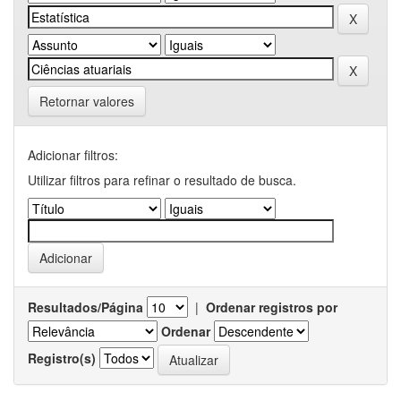
Retornar valores
Adicionar filtros:
Utilizar filtros para refinar o resultado de busca.
Resultados/Página
|
Ordenar registros por
Ordenar
Registro(s)