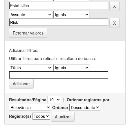
Retornar valores
Adicionar filtros:
Utilizar filtros para refinar o resultado de busca.
Resultados/Página
|
Ordenar registros por
Ordenar
Registro(s)