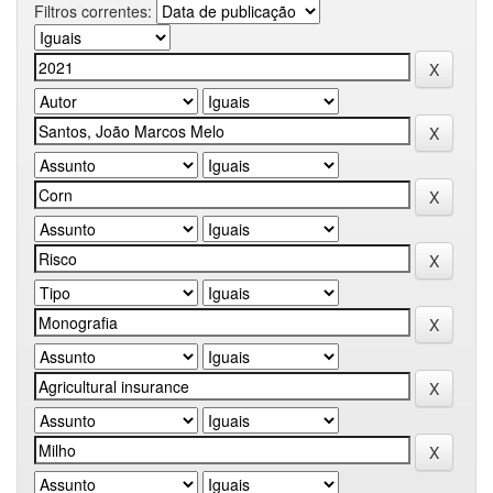
Filtros correntes: