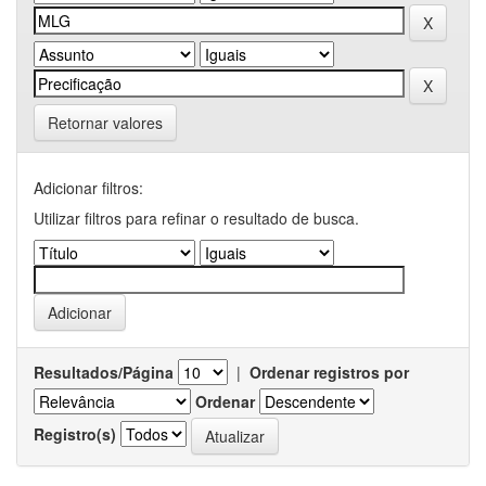
Retornar valores
Adicionar filtros:
Utilizar filtros para refinar o resultado de busca.
Resultados/Página
|
Ordenar registros por
Ordenar
Registro(s)