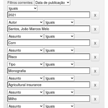
Filtros correntes: