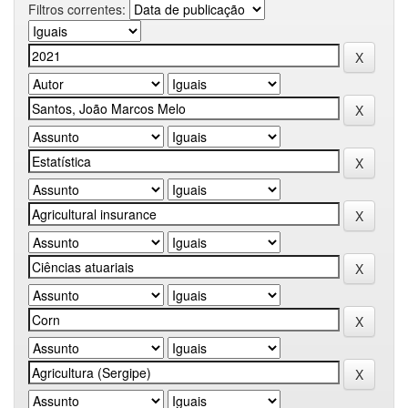
Filtros correntes: