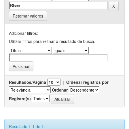
Retornar valores
Adicionar filtros:
Utilizar filtros para refinar o resultado de busca.
Resultados/Página
|
Ordenar registros por
Ordenar
Registro(s)
Resultado 1-1 de 1.