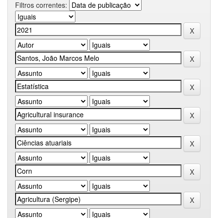
Filtros correntes: