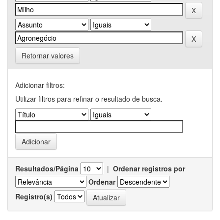
Retornar valores
Adicionar filtros:
Utilizar filtros para refinar o resultado de busca.
Resultados/Página
|
Ordenar registros por
Ordenar
Registro(s)