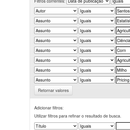
Filtros correntes:
Retornar valores
Adicionar filtros:
Utilizar filtros para refinar o resultado de busca.