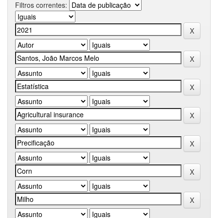
Filtros correntes: