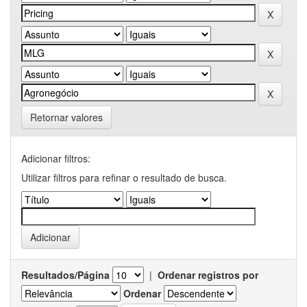
Retornar valores
Adicionar filtros:
Utilizar filtros para refinar o resultado de busca.
Resultados/Página
|
Ordenar registros por
Ordenar