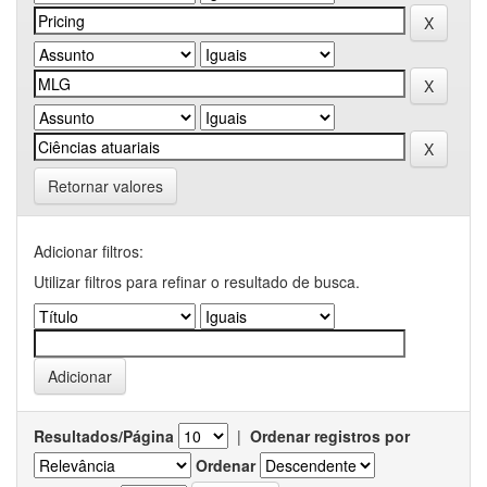
Retornar valores
Adicionar filtros:
Utilizar filtros para refinar o resultado de busca.
Resultados/Página
|
Ordenar registros por
Ordenar