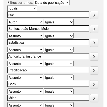
Filtros correntes: