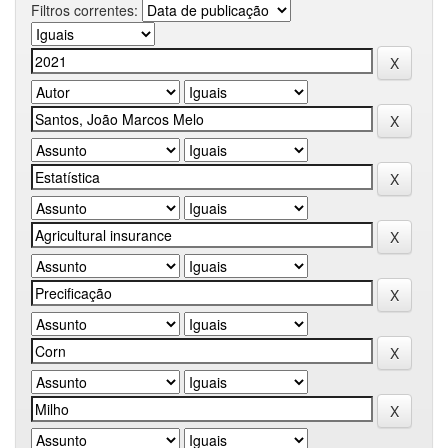
Filtros correntes: