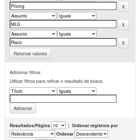
Retornar valores
Adicionar filtros:
Utilizar filtros para refinar o resultado de busca.
Resultados/Página
|
Ordenar registros por
Ordenar