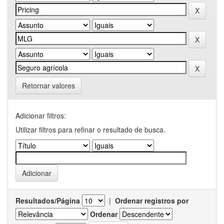
Retornar valores
Adicionar filtros:
Utilizar filtros para refinar o resultado de busca.
Resultados/Página
|
Ordenar registros por
Ordenar