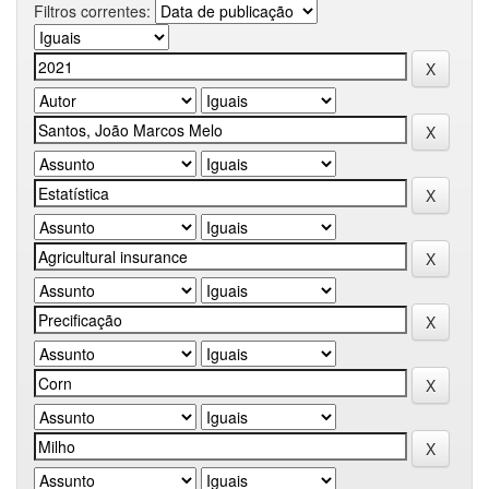
Filtros correntes: