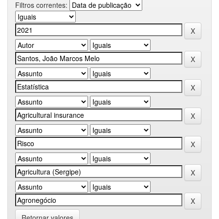
Filtros correntes:
Retornar valores