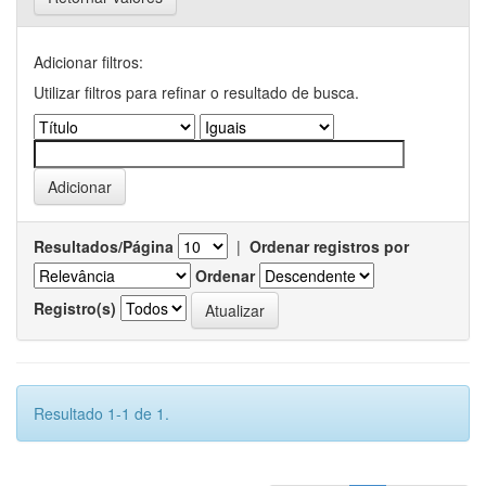
Adicionar filtros:
Utilizar filtros para refinar o resultado de busca.
Resultados/Página
|
Ordenar registros por
Ordenar
Registro(s)
Resultado 1-1 de 1.