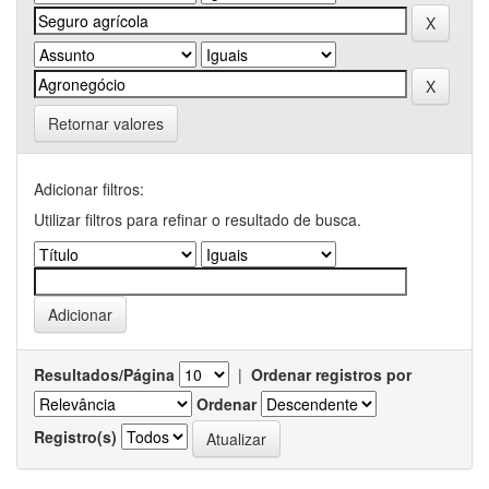
Retornar valores
Adicionar filtros:
Utilizar filtros para refinar o resultado de busca.
Resultados/Página
|
Ordenar registros por
Ordenar
Registro(s)