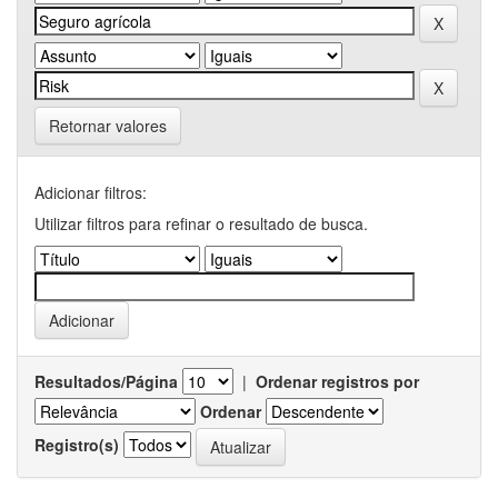
Retornar valores
Adicionar filtros:
Utilizar filtros para refinar o resultado de busca.
Resultados/Página
|
Ordenar registros por
Ordenar
Registro(s)