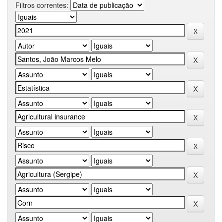
Filtros correntes: