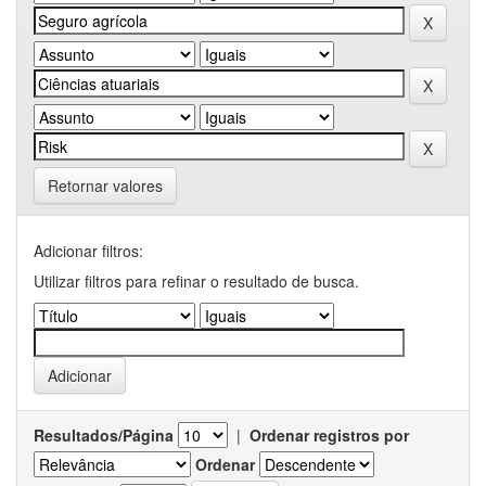
Retornar valores
Adicionar filtros:
Utilizar filtros para refinar o resultado de busca.
Resultados/Página
|
Ordenar registros por
Ordenar