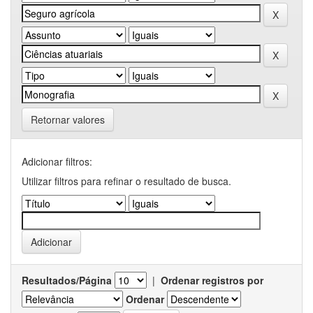
Retornar valores
Adicionar filtros:
Utilizar filtros para refinar o resultado de busca.
Resultados/Página
|
Ordenar registros por
Ordenar