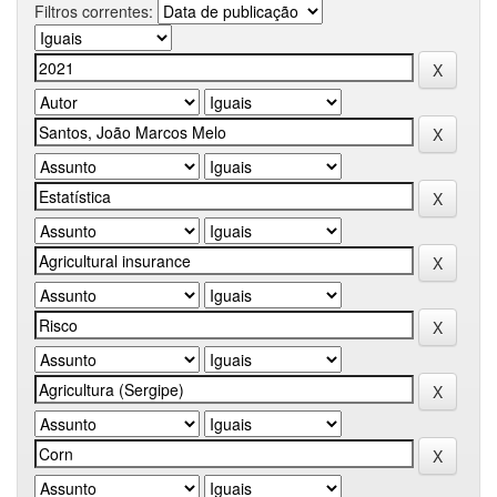
Filtros correntes: