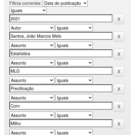
Filtros correntes: