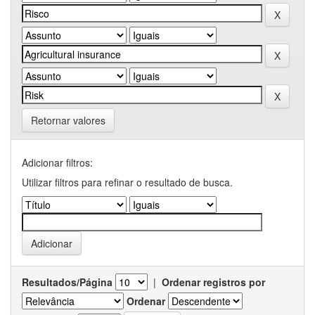
Retornar valores
Adicionar filtros:
Utilizar filtros para refinar o resultado de busca.
Resultados/Página
|
Ordenar registros por
Ordenar