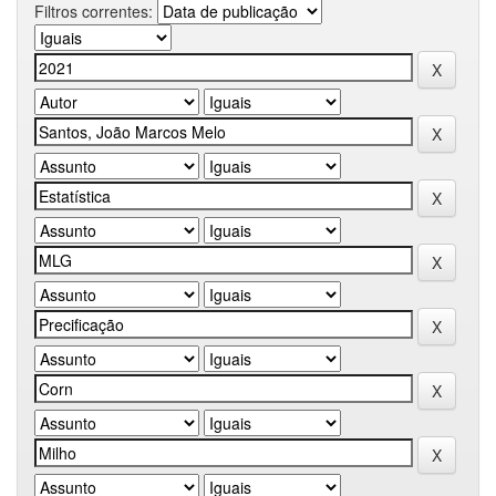
Filtros correntes: