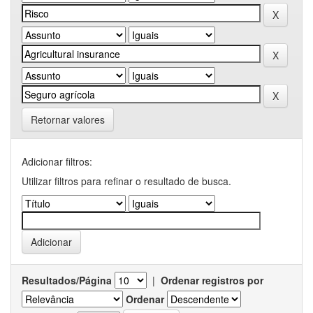
Retornar valores
Adicionar filtros:
Utilizar filtros para refinar o resultado de busca.
Resultados/Página
|
Ordenar registros por
Ordenar