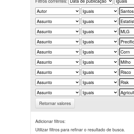
Filtros correntes:
Retornar valores
Adicionar filtros:
Utilizar filtros para refinar o resultado de busca.