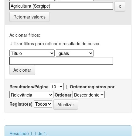
Retornar valores
Adicionar filtros:
Utilizar filtros para refinar o resultado de busca.
Resultados/Página
|
Ordenar registros por
Ordenar
Registro(s)
Resultado 1-1 de 1.