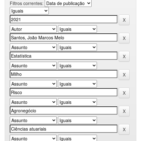
Filtros correntes: