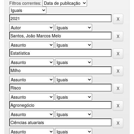
Filtros correntes: