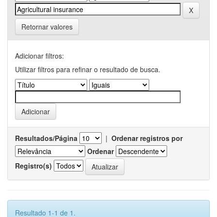
Retornar valores
Adicionar filtros:
Utilizar filtros para refinar o resultado de busca.
Resultados/Página
|
Ordenar registros por
Ordenar
Registro(s)
Resultado 1-1 de 1.