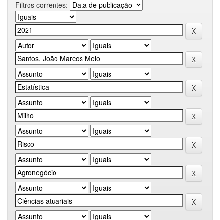
Filtros correntes: