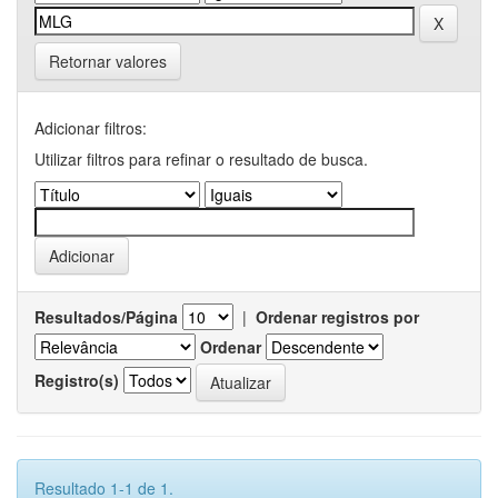
Retornar valores
Adicionar filtros:
Utilizar filtros para refinar o resultado de busca.
Resultados/Página
|
Ordenar registros por
Ordenar
Registro(s)
Resultado 1-1 de 1.