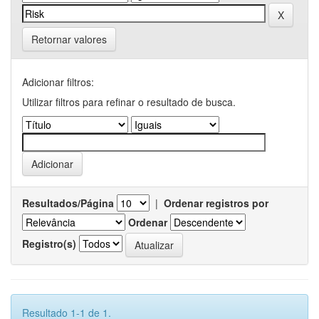
Retornar valores
Adicionar filtros:
Utilizar filtros para refinar o resultado de busca.
Resultados/Página
|
Ordenar registros por
Ordenar
Registro(s)
Resultado 1-1 de 1.