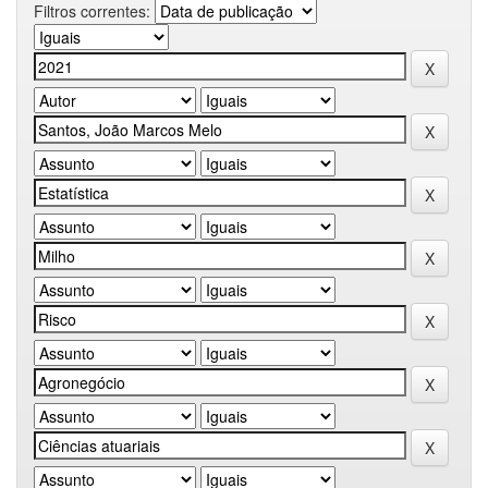
Filtros correntes: