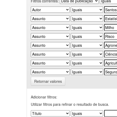
Filtros correntes:
Retornar valores
Adicionar filtros:
Utilizar filtros para refinar o resultado de busca.