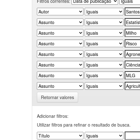
Filtros correntes:
Retornar valores
Adicionar filtros:
Utilizar filtros para refinar o resultado de busca.