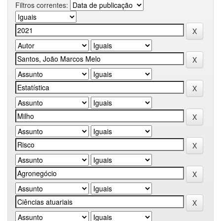
Filtros correntes: