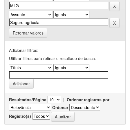
Retornar valores
Adicionar filtros:
Utilizar filtros para refinar o resultado de busca.
Resultados/Página
|
Ordenar registros por
Ordenar
Registro(s)