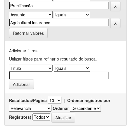
Retornar valores
Adicionar filtros:
Utilizar filtros para refinar o resultado de busca.
Resultados/Página
|
Ordenar registros por
Ordenar
Registro(s)