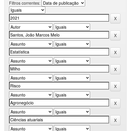
Filtros correntes: